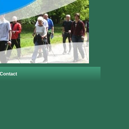
Contact