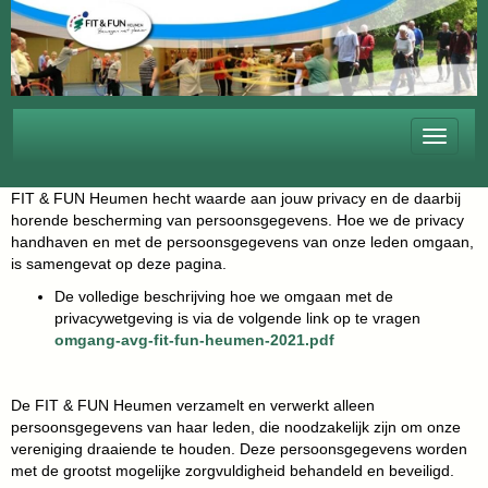
Toggle 
FIT & FUN Heumen hecht waarde aan jouw privacy en de daarbij
horende bescherming van persoonsgegevens. Hoe we de privacy
handhaven en met de persoonsgegevens van onze leden omgaan,
is samengevat op deze pagina.
De volledige beschrijving hoe we omgaan met de
privacywetgeving is via de volgende link op te vragen
omgang-avg-fit-fun-heumen-2021.pdf
De FIT & FUN Heumen verzamelt en verwerkt alleen
persoonsgegevens van haar leden, die noodzakelijk zijn om onze
vereniging draaiende te houden. Deze persoonsgegevens worden
met de grootst mogelijke zorgvuldigheid behandeld en beveiligd.